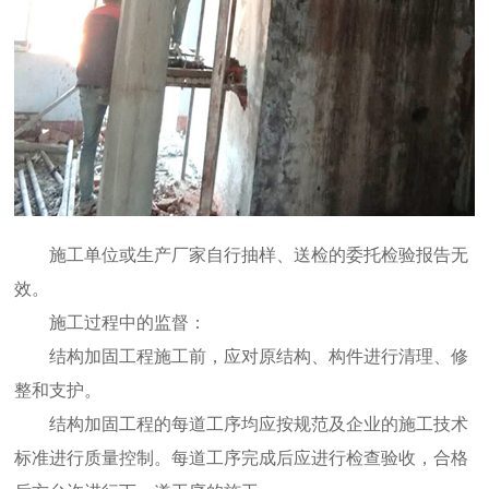
施工单位或生产厂家自行抽样、送检的委托检验报告无
效。
施工过程中的监督：
结构加固工程施工前，应对原结构、构件进行清理、修
整和支护。
结构加固工程的每道工序均应按规范及企业的施工技术
标准进行质量控制。每道工序完成后应进行检查验收，合格