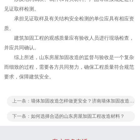
见证取样检测。
承担见证取样及有关结构安全检测的单位应具有相应资
质。
建筑加固工程的观感质量应有验收人员进行现场检查，
并应共同确认。
综上所述，
山东房屋加固改造
的监督与验收是一个复杂
而细致的过程，需要各方共同努力，确保工程质量符合规范
要求，保障建筑安全。
上一条：
墙体加固改造怎样做更安全？济南墙体加固改造公司为您解答
下一条：
如何选择合适的山东房屋加固工程改造材料？