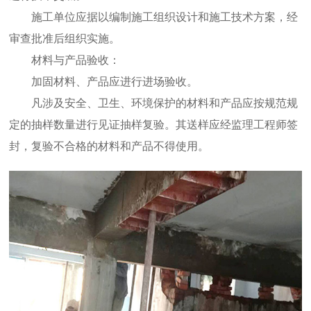
施工单位应据以编制施工组织设计和施工技术方案，经
审查批准后组织实施。
材料与产品验收：
加固材料、产品应进行进场验收。
凡涉及安全、卫生、环境保护的材料和产品应按规范规
定的抽样数量进行见证抽样复验。其送样应经监理工程师签
封，复验不合格的材料和产品不得使用。