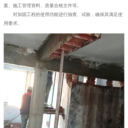
案、施工管理资料、质量合格文件等。
对加固工程的使用功能进行抽查、试验，确保其满足使
用要求。