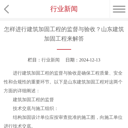
行业新闻
怎样进行建筑加固工程的监督与验收？山东建筑
加固工程来解答
栏目：
行业新闻
日期：2024-12-13
进行建筑加固工程的监督与验收是确保工程质量、安全
性和合规性的重要环节。以下是
山东建筑加固工程
对这两个
方面的详细阐述：
建筑加固工程的监督
技术交底与施工组织：
结构加固设计单位应按审查批准的施工图，向施工单位
进行技术交底。