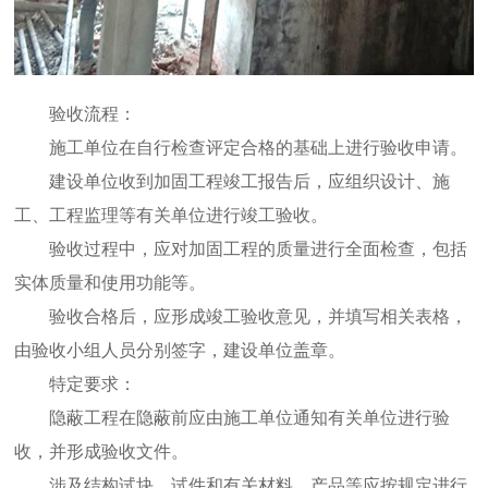
验收流程：
施工单位在自行检查评定合格的基础上进行验收申请。
建设单位收到加固工程竣工报告后，应组织设计、施
工、工程监理等有关单位进行竣工验收。
验收过程中，应对加固工程的质量进行全面检查，包括
实体质量和使用功能等。
验收合格后，应形成竣工验收意见，并填写相关表格，
由验收小组人员分别签字，建设单位盖章。
特定要求：
隐蔽工程在隐蔽前应由施工单位通知有关单位进行验
收，并形成验收文件。
涉及结构试块、试件和有关材料、产品等应按规定进行