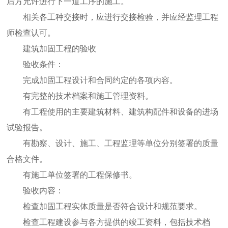
后方允许进行下一道工序的施工。
相关各工种交接时，应进行交接检验，并应经监理工程
师检查认可。
建筑加固工程的验收
验收条件：
完成加固工程设计和合同约定的各项内容。
有完整的技术档案和施工管理资料。
有工程使用的主要建筑材料、建筑构配件和设备的进场
试验报告。
有勘察、设计、施工、工程监理等单位分别签署的质量
合格文件。
有施工单位签署的工程保修书。
验收内容：
检查加固工程实体质量是否符合设计和规范要求。
检查工程建设参与各方提供的竣工资料，包括技术档