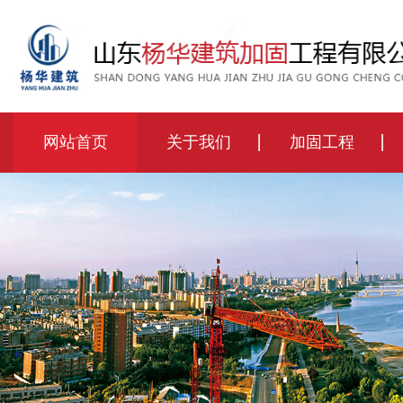
网站首页
关于我们
加固工程