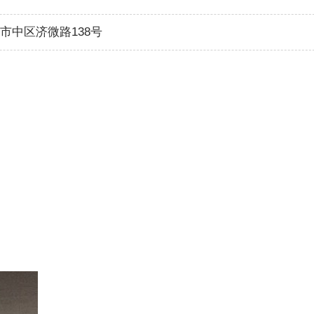
市中区济微路138号