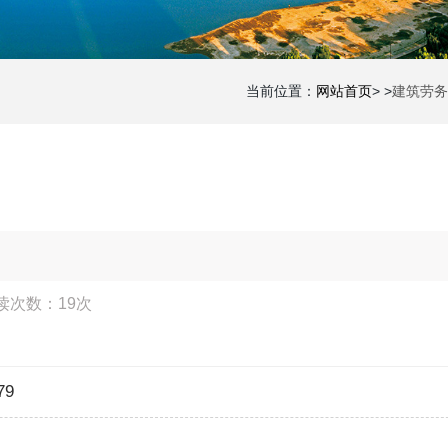
当前位置：
网站首页
> >
建筑劳务
阅读次数：
19次
79