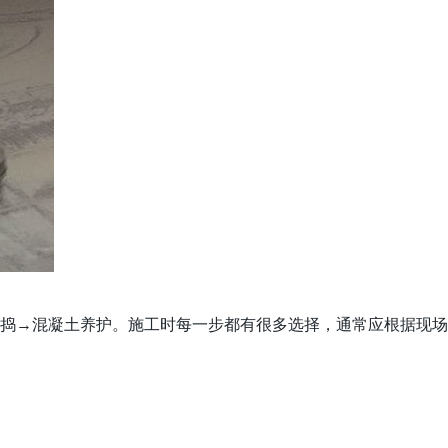
捣→混凝土养护。施工时每一步都有很多选择，通常应根据现场