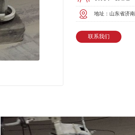
地址：山东省济南
联系我们