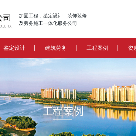
加固工程，鉴定设计，装饰装修
及劳务施工一体化服务公司
鉴定设计
建筑劳务
工程案例
资