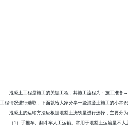
混凝土工程是施工的关键工程，其施工流程为：施工准备→
工程情况进行选取，下面就给大家分享一些混凝土施工的小常
混凝土的运输方法应根据混凝土浇筑量进行选择，主要分
（1）手推车、翻斗车人工运输。常用于混凝土运输量不大