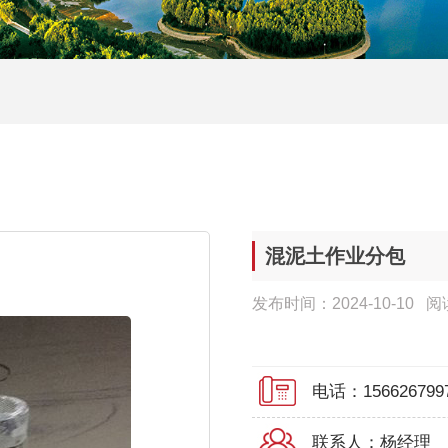
混泥土作业分包
发布时间：2024-10-10 
电话：156626799
联系人：杨经理