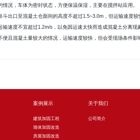
的情况，车体为密封状态，方便保温保湿，主要在搅拌站应用。
斗出口至混凝土仓面间的高度不超过1.5~3.0m，但运输速度
输速度不宜超过1.2m/s，以免因运速太快而造成混凝土分离现
不便且混凝土量较大的情况，运输速度较快，但会受现场条件影
案例展示
关于我们
建筑加固工程
公司简介
墙体加固改造
房屋加固改造