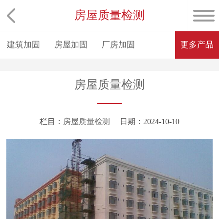
房屋质量检测
建筑加固
房屋加固
厂房加固
更多产品
房屋质量检测
栏目：
房屋质量检测
日期：2024-10-10