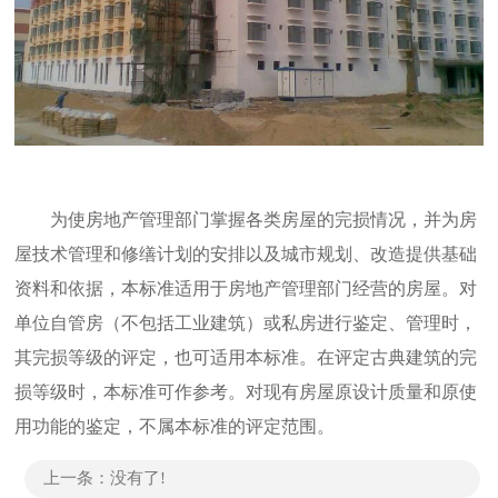
为使房地产管理部门掌握各类房屋的完损情况，并为房
屋技术管理和修缮计划的安排以及城市规划、改造提供基础
资料和依据，本标准适用于房地产管理部门经营的房屋。对
单位自管房（不包括工业建筑）或私房进行鉴定、管理时，
其完损等级的评定，也可适用本标准。在评定古典建筑的完
损等级时，本标准可作参考。对现有房屋原设计质量和原使
用功能的鉴定，不属本标准的评定范围。
上一条：没有了!